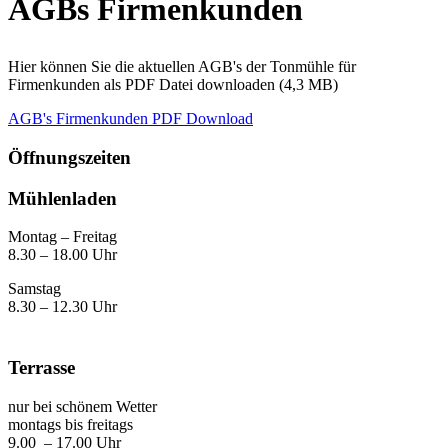
AGBs Firmenkunden
Hier können Sie die aktuellen AGB's der Tonmühle für
Firmenkunden als PDF Datei downloaden (4,3 MB)
AGB's Firmenkunden PDF Download
Öffnungszeiten
Mühlenladen
Montag – Freitag
8.30 – 18.00 Uhr
Samstag
8.30 – 12.30 Uhr
Terrasse
nur bei schönem Wetter
montags bis freitags
9.00 – 17.00 Uhr