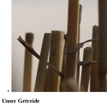
Unser Getreide