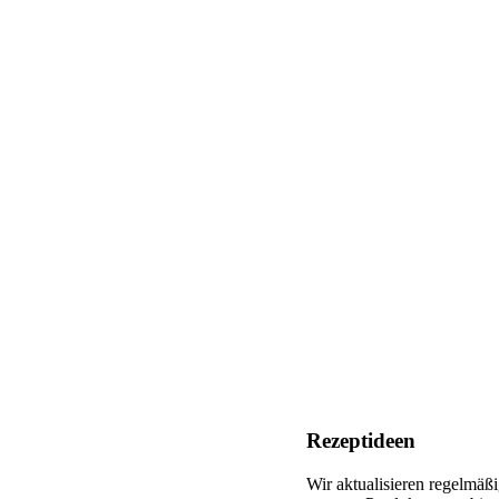
Rezeptideen
Wir aktualisieren regelmäß