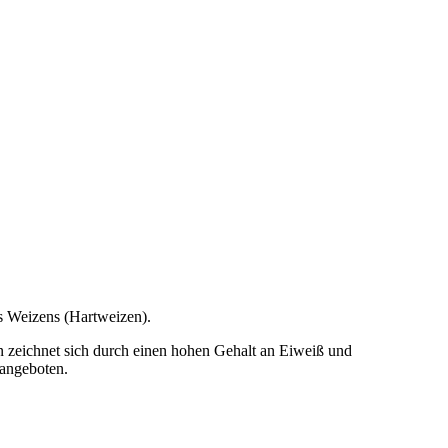
s Weizens (Hartweizen).
 zeichnet sich durch einen hohen Gehalt an Eiweiß und
 angeboten.