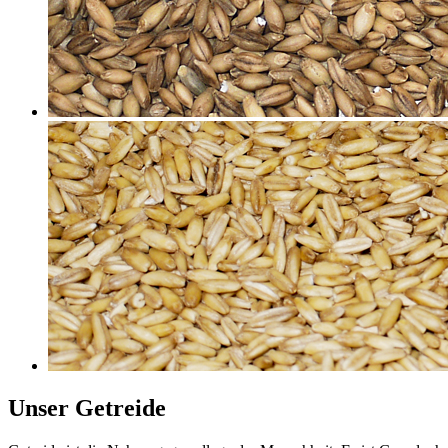
Unser Getreide