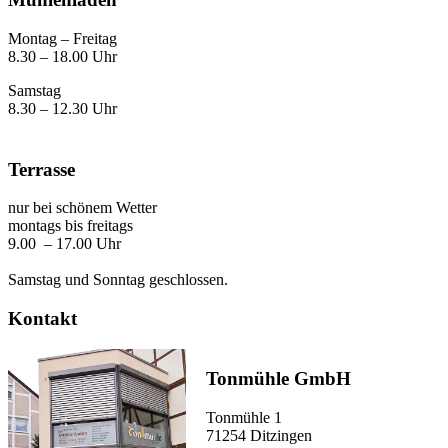
Montag – Freitag
8.30 – 18.00 Uhr
Samstag
8.30 – 12.30 Uhr
Terrasse
nur bei schönem Wetter
montags bis freitags
9.00 – 17.00 Uhr
Samstag und Sonntag geschlossen.
Kontakt
Tonmühle GmbH
Tonmühle 1
71254 Ditzingen