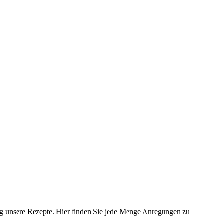
ig unsere Rezepte. Hier finden Sie jede Menge Anregungen zu